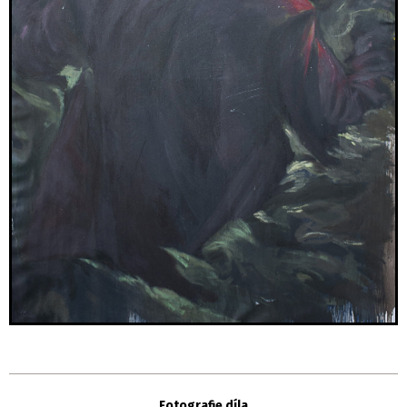
Fotografie díla